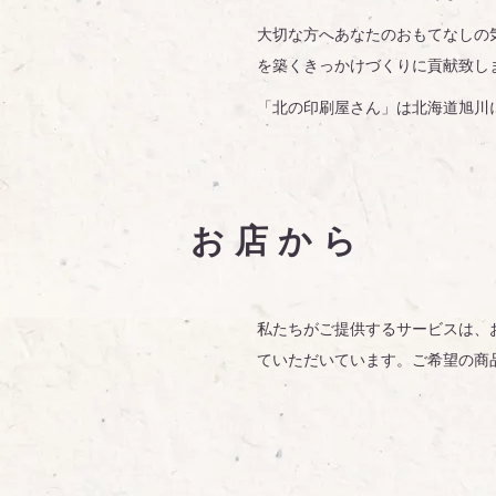
大切な方へあなたのおもてなしの
を築くきっかけづくりに貢献致し
「北の印刷屋さん」は北海道旭川
お店から
私たちがご提供するサービスは、
ていただいています。ご希望の商