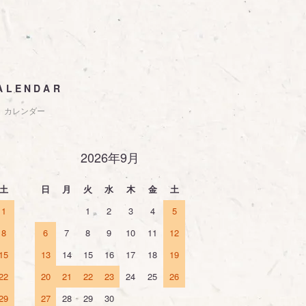
ALENDAR
カレンダー
2026年9月
土
日
月
火
水
木
金
土
1
1
2
3
4
5
8
6
7
8
9
10
11
12
15
13
14
15
16
17
18
19
22
20
21
22
23
24
25
26
29
27
28
29
30