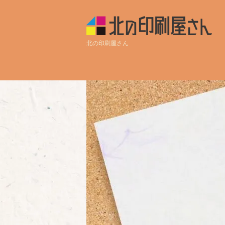
北の印刷屋さん