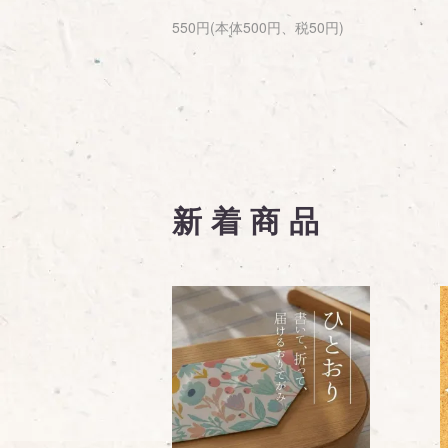
550円(本体500円、税50円)
新着商品