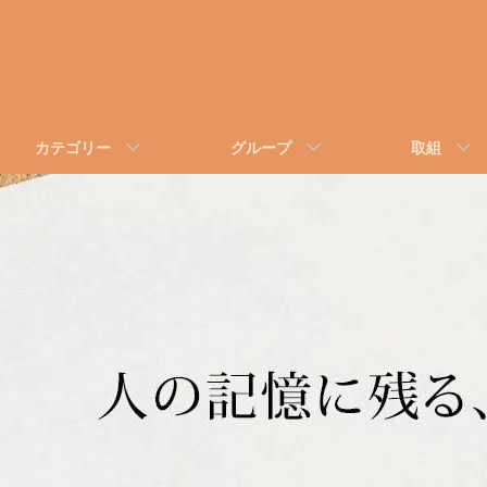
カテゴリー
グループ
取組