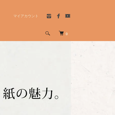
マイアカウント
0