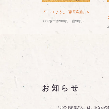
プチメモようし『豪華客船』Ａ
330円(本体300円、税30円)
お知らせ
「北の印刷屋さん」は、あなたの