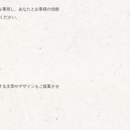
を重視し、あなたとお客様の信頼
ください。
する文章やデザインもご提案させ