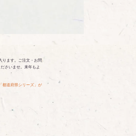
に入ります。ご注文・お問
くださいませ。来年もよ
「都道府県シリーズ」が