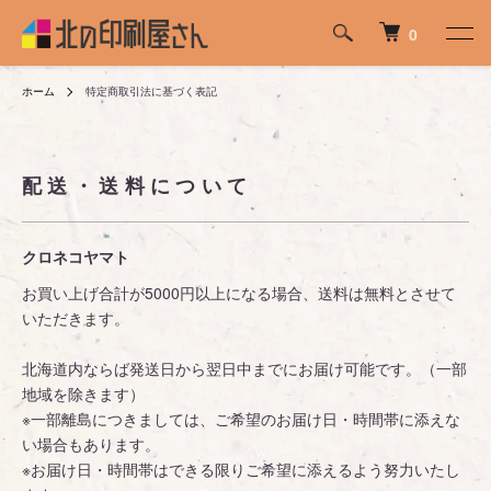
0
ホーム
特定商取引法に基づく表記
配送・送料について
クロネコヤマト
お買い上げ合計が5000円以上になる場合、送料は無料とさせて
いただきます。
北海道内ならば発送日から翌日中までにお届け可能です。（一部
地域を除きます）
※一部離島につきましては、ご希望のお届け日・時間帯に添えな
い場合もあります。
※お届け日・時間帯はできる限りご希望に添えるよう努力いたし