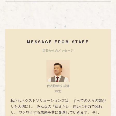
MESSAGE FROM STAFF
店長からのメッセージ
代表取締役 成瀬
和之
私たちネクストソリューションズは、 すべての人々の繋が
りを大切にし、 みんなの「伝えたい」想いに全力で関わ
り、 ワクワクする未来を共に創造していきます。 そし