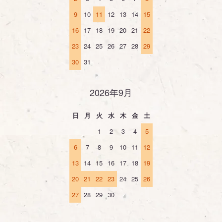
9
10
11
12
13
14
15
16
17
18
19
20
21
22
23
24
25
26
27
28
29
30
31
2026年9月
日
月
火
水
木
金
土
1
2
3
4
5
6
7
8
9
10
11
12
13
14
15
16
17
18
19
20
21
22
23
24
25
26
27
28
29
30