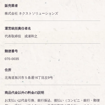
販売業者
株式会社 ネクストソリューションズ
運営統括責任者名
代表取締役 成瀬和之
郵便番号
070-0035
住所
北海道旭川市５条通16丁目左9号
商品代金以外の料金の説明
お支払いは代金引換、銀行振込、後払い（コンビニ・銀行・郵便