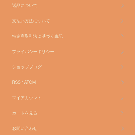
返品について
支払い方法について
特定商取引法に基づく表記
プライバシーポリシー
ショップブログ
RSS
/
ATOM
マイアカウント
カートを見る
お問い合わせ