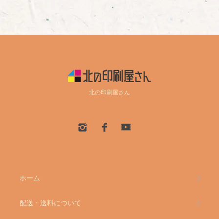
北の印刷屋さん
ホーム
配送・送料について