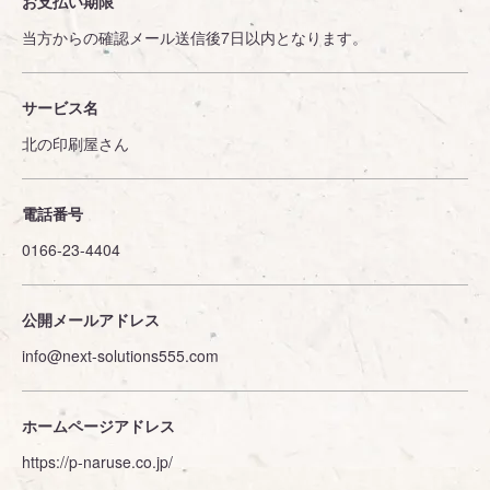
お支払い期限
当方からの確認メール送信後7日以内となります。
サービス名
北の印刷屋さん
電話番号
0166-23-4404
公開メールアドレス
info@next-solutions555.com
ホームページアドレス
https://p-naruse.co.jp/