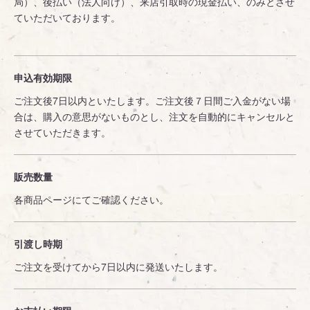
局）、後払い（法人向け）、来店引取時の現金払い、のみとさせ
ていただいております。
申込有効期限
ご注文後7日以内といたします。ご注文後７日間ご入金がない場
合は、購入の意思がないものとし、注文を自動的にキャンセルと
させていただきます。
販売数量
各商品ページにてご確認ください。
引渡し時期
ご注文を受けてから7日以内に発送いたします。