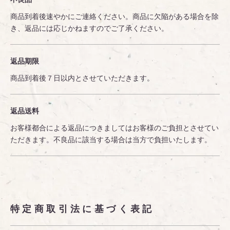
商品到着後速やかにご連絡ください。商品に欠陥がある場合を除
き、返品には応じかねますのでご了承ください。
返品期限
商品到着後７日以内とさせていただきます。
返品送料
お客様都合による返品につきましてはお客様のご負担とさせてい
ただきます。不良品に該当する場合は当方で負担いたします。
特定商取引法に基づく表記