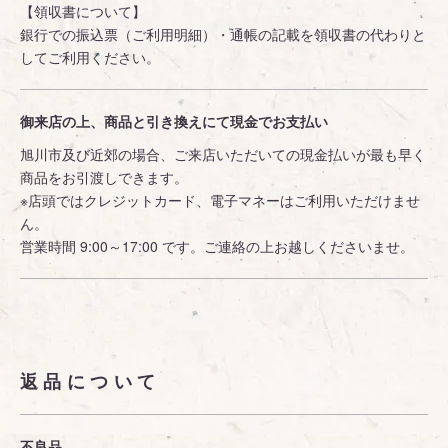
【領収書について】
銀行での振込票（ご利用明細）・通帳の記載を領収書の代わりと
してご利用ください。
御来店の上、商品と引き換えにて現金でお支払い
旭川市及び近郊の場合、ご来店いただいての現金払いが最も早く
商品をお引渡しできます。
※店頭ではクレジットカード、電子マネーはご利用いただけませ
ん。
営業時間 9:00～17:00 です。ご連絡の上お越しくださいませ。
返品について
不良品