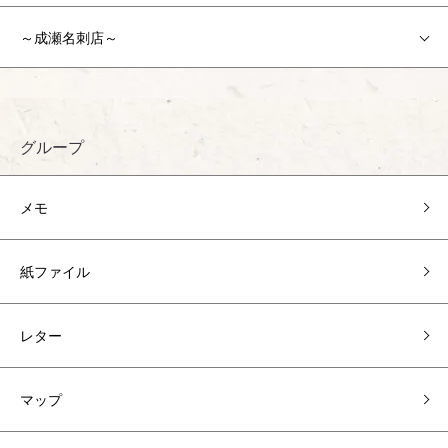
～成瀬名刺店～
グループ
メモ
紙ファイル
レター
マップ