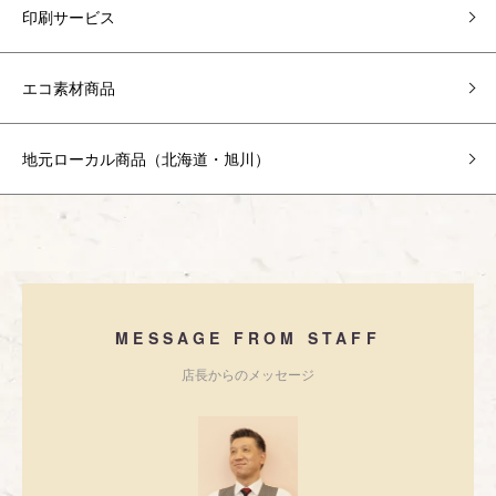
印刷サービス
エコ素材商品
地元ローカル商品（北海道・旭川）
MESSAGE FROM STAFF
店長からのメッセージ