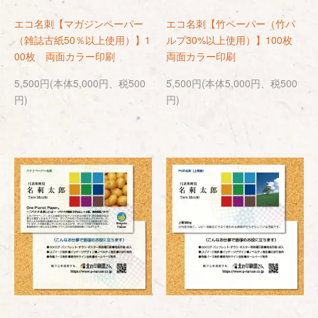
エコ名刺【マガジンペーパー
エコ名刺【竹ペーパー（竹パ
（雑誌古紙50％以上使用）】1
ルプ30%以上使用）】100枚
00枚 両面カラー印刷
両面カラー印刷
5,500円(本体5,000円、税500
5,500円(本体5,000円、税500
円)
円)