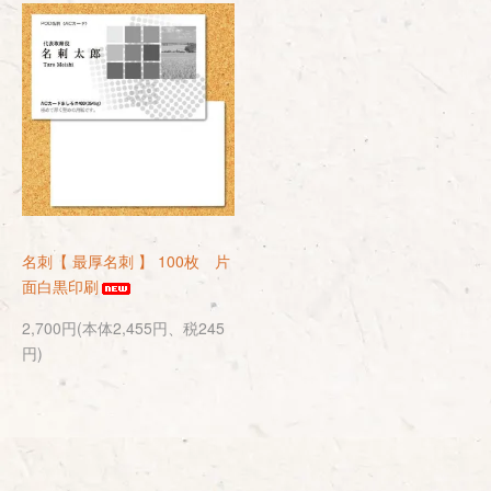
名刺【 最厚名刺 】 100枚 片
面白黒印刷
2,700円(本体2,455円、税245
円)