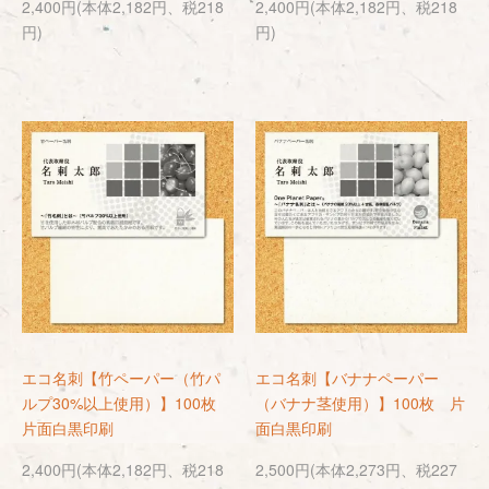
2,400円(本体2,182円、税218
2,400円(本体2,182円、税218
円)
円)
エコ名刺【竹ペーパー（竹パ
エコ名刺【バナナペーパー
ルプ30%以上使用）】100枚
（バナナ茎使用）】100枚 片
片面白黒印刷
面白黒印刷
2,400円(本体2,182円、税218
2,500円(本体2,273円、税227