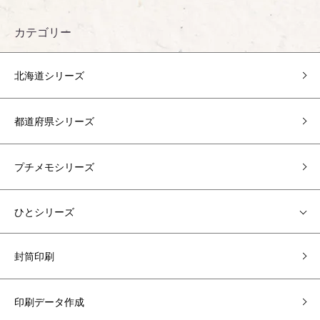
カテゴリー
北海道シリーズ
都道府県シリーズ
プチメモシリーズ
ひとシリーズ
封筒印刷
印刷データ作成