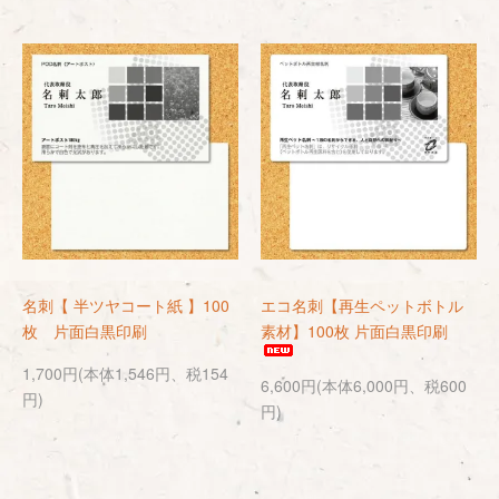
名刺【 半ツヤコート紙 】100
エコ名刺【再生ペットボトル
枚 片面白黒印刷
素材】100枚 片面白黒印刷
1,700円(本体1,546円、税154
6,600円(本体6,000円、税600
円)
円)