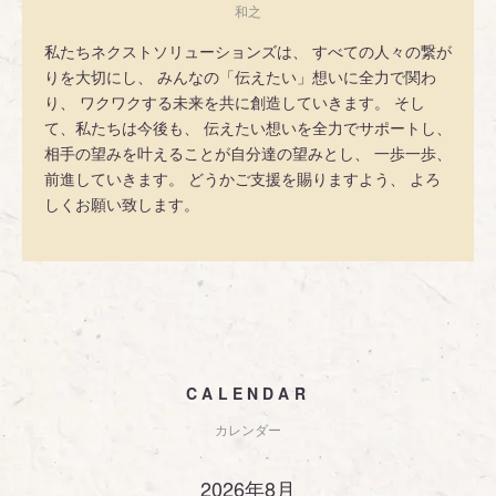
和之
私たちネクストソリューションズは、 すべての人々の繋が
りを大切にし、 みんなの「伝えたい」想いに全力で関わ
り、 ワクワクする未来を共に創造していきます。 そし
て、私たちは今後も、 伝えたい想いを全力でサポートし、
相手の望みを叶えることが自分達の望みとし、 一歩一歩、
前進していきます。 どうかご支援を賜りますよう、 よろ
しくお願い致します。
CALENDAR
カレンダー
2026年8月