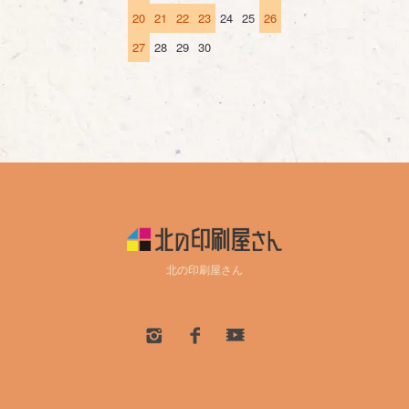
20
21
22
23
24
25
26
27
28
29
30
北の印刷屋さん