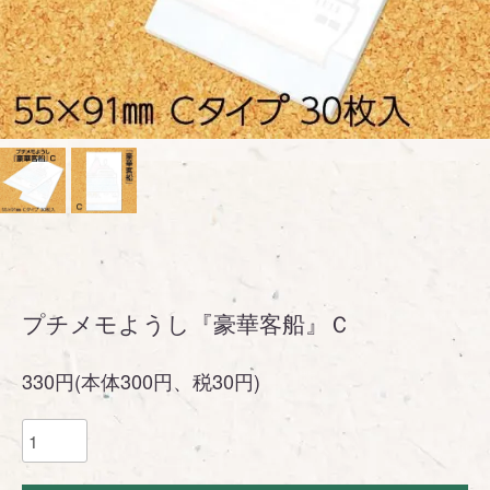
プチメモようし『豪華客船』Ｃ
330円(本体300円、税30円)