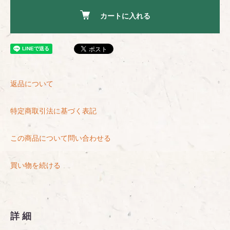
カートに入れる
返品について
特定商取引法に基づく表記
この商品について問い合わせる
買い物を続ける
詳細