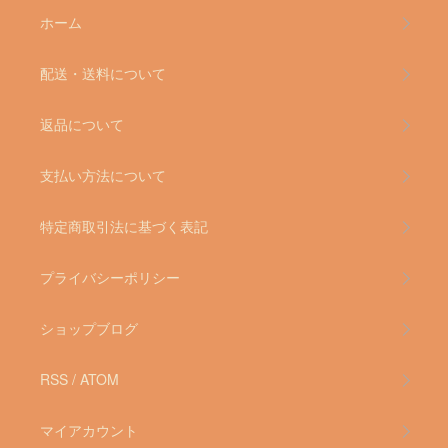
ホーム
配送・送料について
返品について
支払い方法について
特定商取引法に基づく表記
プライバシーポリシー
ショップブログ
RSS
/
ATOM
マイアカウント