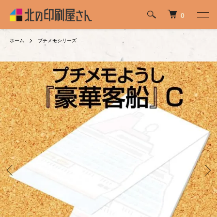
0
ホーム
プチメモシリーズ