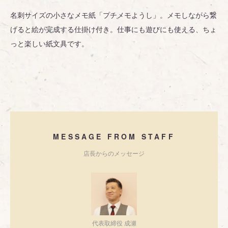
名刺サイズの小さなメモ紙「プチメモようし」。メモしながら繋
げると絵が完成する仕掛け付き。仕事にも遊びにも使える、ちょ
っと楽しい紙文具です。
MESSAGE FROM STAFF
店長からのメッセージ
代表取締役 成瀬