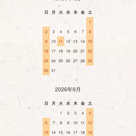
日
月
火
水
木
金
土
1
2
3
4
5
6
7
8
9
10
11
12
13
14
15
16
17
18
19
20
21
22
23
24
25
26
27
28
29
30
31
2026年9月
日
月
火
水
木
金
土
1
2
3
4
5
6
7
8
9
10
11
12
13
14
15
16
17
18
19