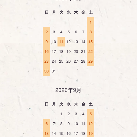
日
月
火
水
木
金
土
1
2
3
4
5
6
7
8
9
10
11
12
13
14
15
16
17
18
19
20
21
22
23
24
25
26
27
28
29
30
31
2026年9月
日
月
火
水
木
金
土
1
2
3
4
5
6
7
8
9
10
11
12
13
14
15
16
17
18
19