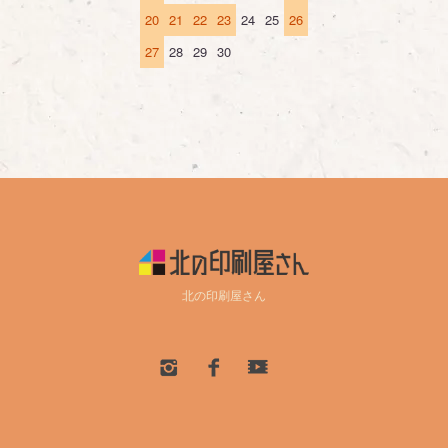
20
21
22
23
24
25
26
27
28
29
30
北の印刷屋さん