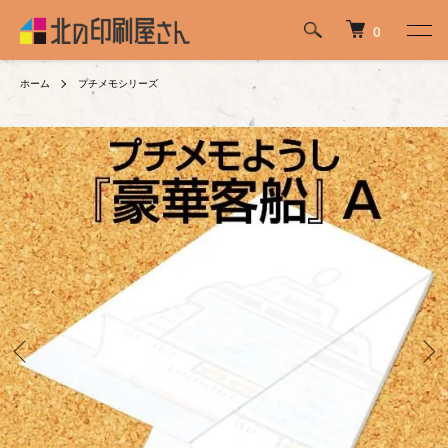
0
ホーム
プチメモシリーズ