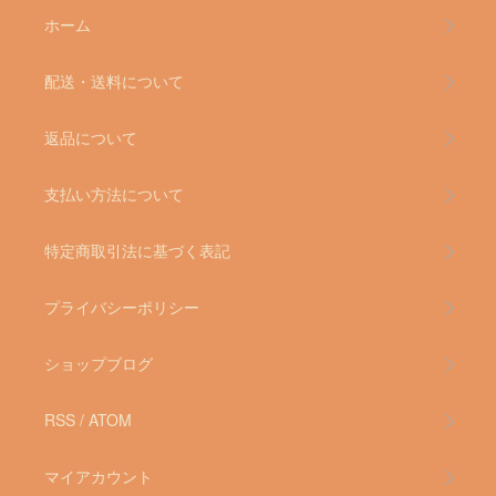
ホーム
配送・送料について
返品について
支払い方法について
特定商取引法に基づく表記
プライバシーポリシー
ショップブログ
RSS
/
ATOM
マイアカウント