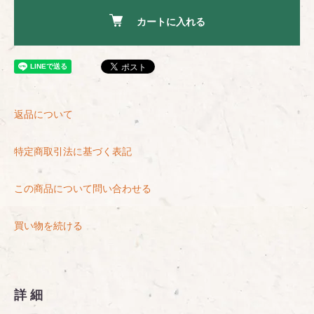
カートに入れる
返品について
特定商取引法に基づく表記
この商品について問い合わせる
買い物を続ける
詳細