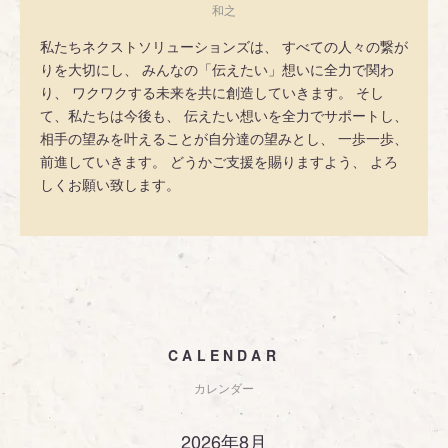
和之
私たちネクストソリューションズは、 すべての人々の繋が
りを大切にし、 みんなの「伝えたい」想いに全力で関わ
り、 ワクワクする未来を共に創造していきます。 そし
て、私たちは今後も、 伝えたい想いを全力でサポートし、
相手の望みを叶えることが自分達の望みとし、 一歩一歩、
前進していきます。 どうかご支援を賜りますよう、 よろ
しくお願い致します。
CALENDAR
カレンダー
2026年8月