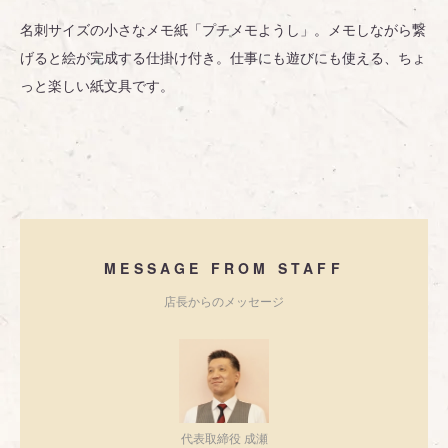
名刺サイズの小さなメモ紙「プチメモようし」。メモしながら繋
げると絵が完成する仕掛け付き。仕事にも遊びにも使える、ちょ
っと楽しい紙文具です。
MESSAGE FROM STAFF
店長からのメッセージ
代表取締役 成瀬