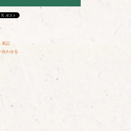
く表記
い合わせる