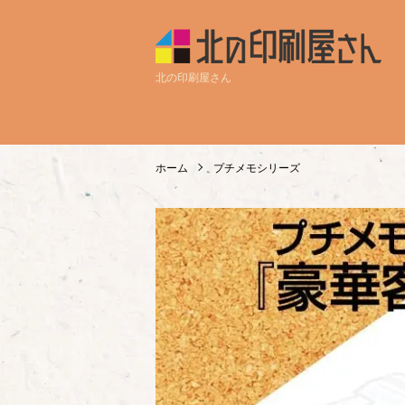
北の印刷屋さん
ホーム
プチメモシリーズ