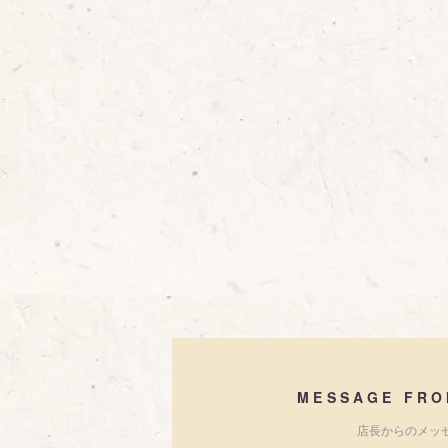
MESSAGE FRO
店長からのメッ