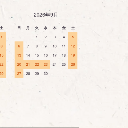
2026年9月
土
日
月
火
水
木
金
土
1
1
2
3
4
5
8
6
7
8
9
10
11
12
15
13
14
15
16
17
18
19
22
20
21
22
23
24
25
26
29
27
28
29
30