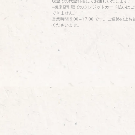
現金での代金引換にてお渡しいたします。
※御来店引取でのクレジットカード払いはご
できません。
営業時間 9:00～17:00 です。ご連絡の上お
くださいませ。