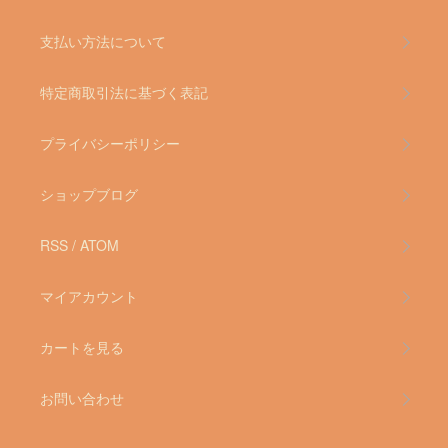
支払い方法について
特定商取引法に基づく表記
プライバシーポリシー
ショップブログ
RSS
/
ATOM
マイアカウント
カートを見る
お問い合わせ