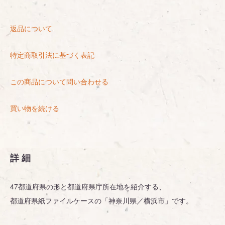
返品について
特定商取引法に基づく表記
この商品について問い合わせる
買い物を続ける
詳細
47都道府県の形と都道府県庁所在地を紹介する、
都道府県紙ファイルケースの「神奈川県／横浜市」です。