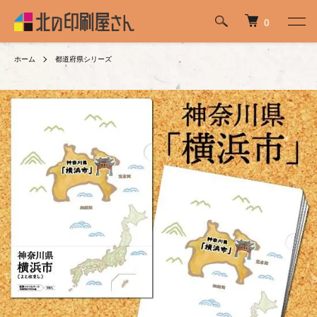
0
ホーム
都道府県シリーズ