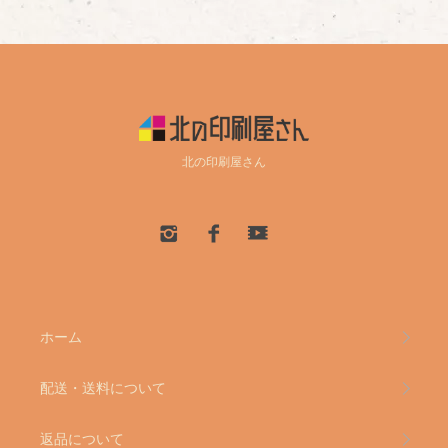
北の印刷屋さん
ホーム
配送・送料について
返品について