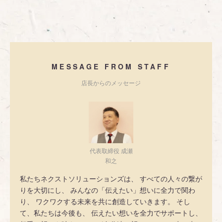
MESSAGE FROM STAFF
店長からのメッセージ
代表取締役 成瀬
和之
私たちネクストソリューションズは、 すべての人々の繋が
りを大切にし、 みんなの「伝えたい」想いに全力で関わ
り、 ワクワクする未来を共に創造していきます。 そし
て、私たちは今後も、 伝えたい想いを全力でサポートし、