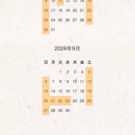
9
10
11
12
13
14
15
16
17
18
19
20
21
22
23
24
25
26
27
28
29
30
31
2026年9月
日
月
火
水
木
金
土
1
2
3
4
5
6
7
8
9
10
11
12
13
14
15
16
17
18
19
20
21
22
23
24
25
26
27
28
29
30