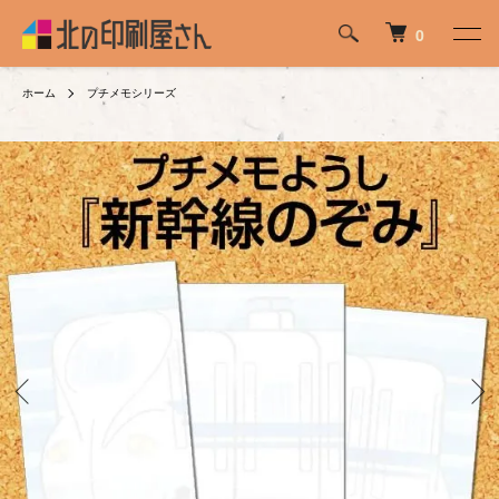
0
ホーム
プチメモシリーズ