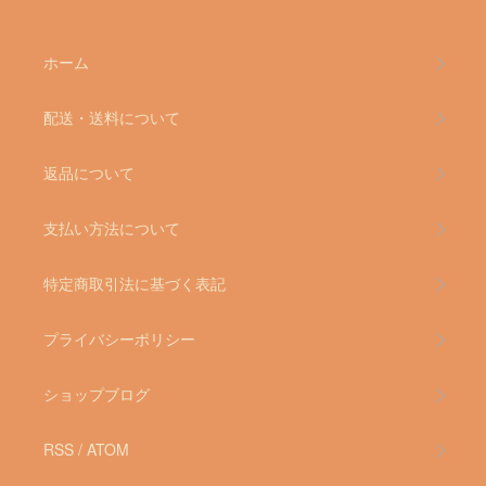
ホーム
配送・送料について
返品について
支払い方法について
特定商取引法に基づく表記
プライバシーポリシー
ショップブログ
RSS
/
ATOM