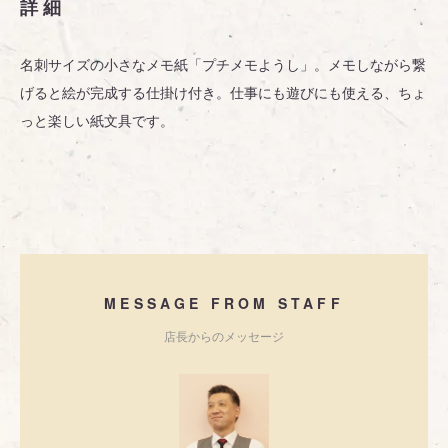
詳細
名刺サイズの小さなメモ紙「プチメモようし」。メモしながら繋
げると絵が完成する仕掛け付き。仕事にも遊びにも使える、ちょ
っと楽しい紙文具です。
MESSAGE FROM STAFF
店長からのメッセージ