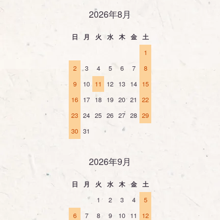
2026年8月
日
月
火
水
木
金
土
1
2
3
4
5
6
7
8
9
10
11
12
13
14
15
16
17
18
19
20
21
22
23
24
25
26
27
28
29
30
31
2026年9月
日
月
火
水
木
金
土
1
2
3
4
5
6
7
8
9
10
11
12