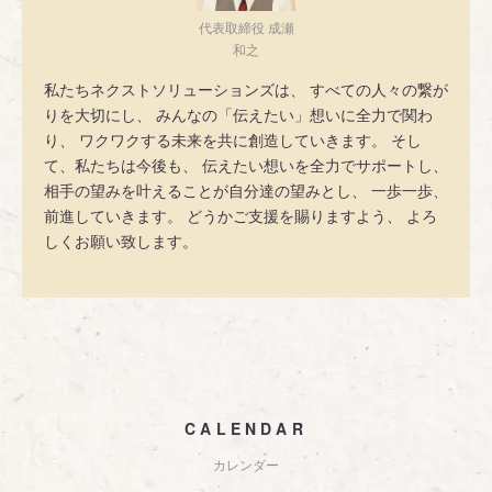
代表取締役 成瀬
和之
私たちネクストソリューションズは、 すべての人々の繋が
りを大切にし、 みんなの「伝えたい」想いに全力で関わ
り、 ワクワクする未来を共に創造していきます。 そし
て、私たちは今後も、 伝えたい想いを全力でサポートし、
相手の望みを叶えることが自分達の望みとし、 一歩一歩、
前進していきます。 どうかご支援を賜りますよう、 よろ
しくお願い致します。
CALENDAR
カレンダー