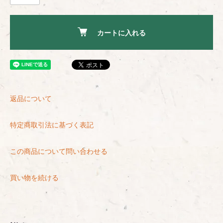
カートに入れる
返品について
特定商取引法に基づく表記
この商品について問い合わせる
買い物を続ける