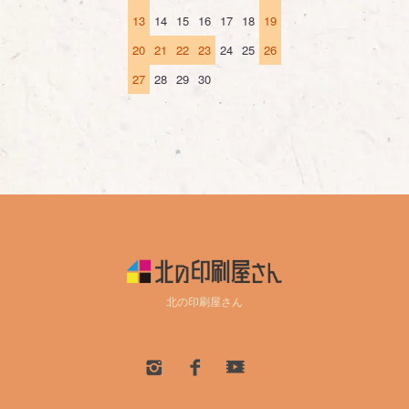
13
14
15
16
17
18
19
20
21
22
23
24
25
26
27
28
29
30
北の印刷屋さん