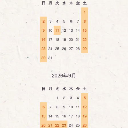
日
月
火
水
木
金
土
1
2
3
4
5
6
7
8
9
10
11
12
13
14
15
16
17
18
19
20
21
22
23
24
25
26
27
28
29
30
31
2026年9月
日
月
火
水
木
金
土
1
2
3
4
5
6
7
8
9
10
11
12
13
14
15
16
17
18
19
20
21
22
23
24
25
26