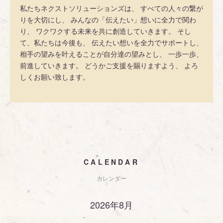
私たちネクストソリューションズは、 すべての人々の繋が
りを大切にし、 みんなの「伝えたい」想いに全力で関わ
り、 ワクワクする未来を共に創造していきます。 そし
て、私たちは今後も、 伝えたい想いを全力でサポートし、
相手の望みを叶えることが自分達の望みとし、 一歩一歩、
前進していきます。 どうかご支援を賜りますよう、 よろ
しくお願い致します。
CALENDAR
カレンダー
2026年8月