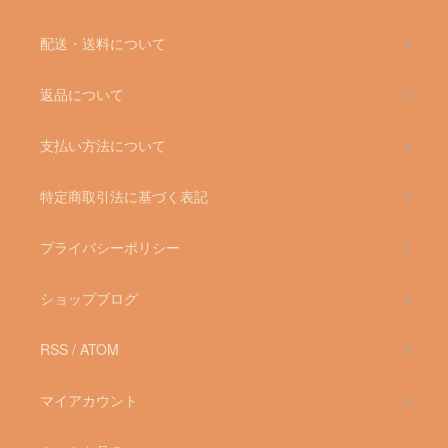
配送・送料について
返品について
支払い方法について
特定商取引法に基づく表記
プライバシーポリシー
ショップブログ
RSS
/
ATOM
マイアカウント