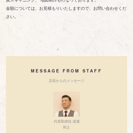
金額については、お見積もりいたしますので、お問い合わせくだ
さい。
MESSAGE FROM STAFF
店長からのメッセージ
代表取締役 成瀬
和之