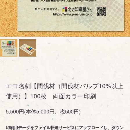
エコ名刺【間伐材（間伐材パルプ10%以上
使用）】100枚 両面カラー印刷
5,500円(本体5,000円、税500円)
印刷用データをファイル転送サービスにアップロードし、ダウン