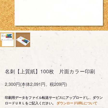
名刺【上質紙】100枚 片面カラー印刷
2,300円(本体2,091円、税209円)
印刷用データをファイル転送サービスにアップロードし、ダウン
ロードＵＲＬをご記入ください。
ダウンロードURLについて