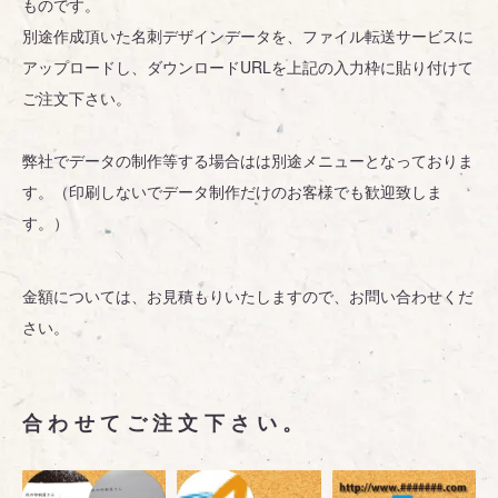
ものです。
別途作成頂いた名刺デザインデータを、ファイル転送サービスに
アップロードし、ダウンロードURLを上記の入力枠に貼り付けて
ご注文下さい。
弊社でデータの制作等する場合はは別途メニューとなっておりま
す。（印刷しないでデータ制作だけのお客様でも歓迎致しま
す。）
金額については、お見積もりいたしますので、お問い合わせくだ
さい。
合わせてご注文下さい。