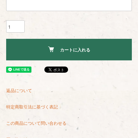
カートに入れる
返品について
特定商取引法に基づく表記
この商品について問い合わせる