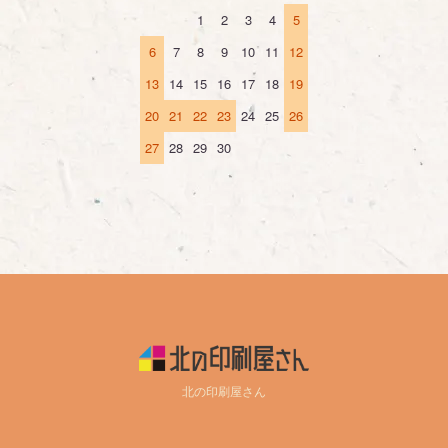
1
2
3
4
5
6
7
8
9
10
11
12
13
14
15
16
17
18
19
20
21
22
23
24
25
26
27
28
29
30
北の印刷屋さん