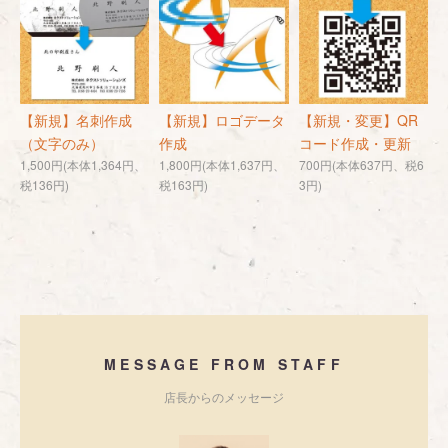
【新規】名刺作成
【新規】ロゴデータ
【新規・変更】QR
（文字のみ）
作成
コード作成・更新
1,500円(本体1,364円、
1,800円(本体1,637円、
700円(本体637円、税6
税136円)
税163円)
3円)
MESSAGE FROM STAFF
店長からのメッセージ