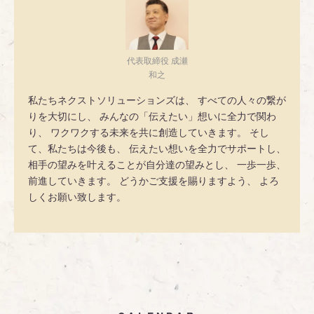
代表取締役 成瀬
和之
私たちネクストソリューションズは、 すべての人々の繋が
りを大切にし、 みんなの「伝えたい」想いに全力で関わ
り、 ワクワクする未来を共に創造していきます。 そし
て、私たちは今後も、 伝えたい想いを全力でサポートし、
相手の望みを叶えることが自分達の望みとし、 一歩一歩、
前進していきます。 どうかご支援を賜りますよう、 よろ
しくお願い致します。