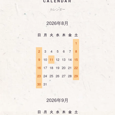
CALENDAR
カレンダー
2026年8月
日
月
火
水
木
金
土
1
2
3
4
5
6
7
8
9
10
11
12
13
14
15
16
17
18
19
20
21
22
23
24
25
26
27
28
29
30
31
2026年9月
日
月
火
水
木
金
土