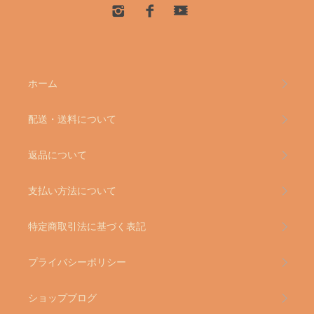
ホーム
配送・送料について
返品について
支払い方法について
特定商取引法に基づく表記
プライバシーポリシー
ショップブログ