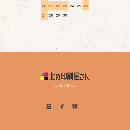
20
21
22
23
24
25
26
27
28
29
30
北の印刷屋さん