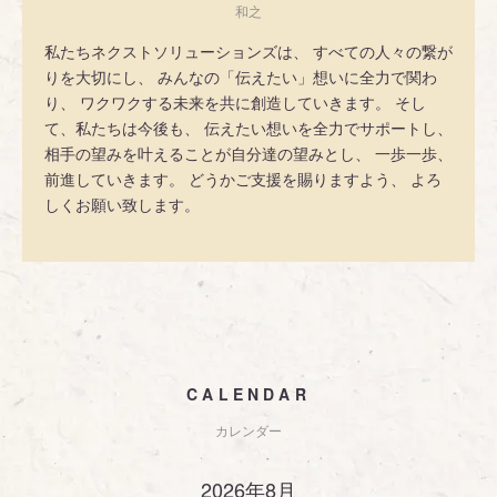
和之
私たちネクストソリューションズは、 すべての人々の繋が
りを大切にし、 みんなの「伝えたい」想いに全力で関わ
り、 ワクワクする未来を共に創造していきます。 そし
て、私たちは今後も、 伝えたい想いを全力でサポートし、
相手の望みを叶えることが自分達の望みとし、 一歩一歩、
前進していきます。 どうかご支援を賜りますよう、 よろ
しくお願い致します。
CALENDAR
カレンダー
2026年8月