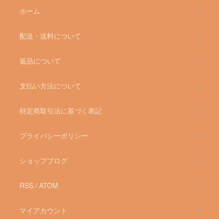
ホーム
配送・送料について
返品について
支払い方法について
特定商取引法に基づく表記
プライバシーポリシー
ショップブログ
RSS
/
ATOM
マイアカウント