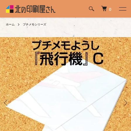
0
ホーム
プチメモシリーズ