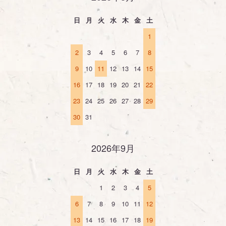
日
月
火
水
木
金
土
1
2
3
4
5
6
7
8
9
10
11
12
13
14
15
16
17
18
19
20
21
22
23
24
25
26
27
28
29
30
31
2026年9月
日
月
火
水
木
金
土
1
2
3
4
5
6
7
8
9
10
11
12
13
14
15
16
17
18
19