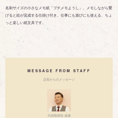
名刺サイズの小さなメモ紙「プチメモようし」。メモしながら繋
げると絵が完成する仕掛け付き。仕事にも遊びにも使える、ちょ
っと楽しい紙文具です。
MESSAGE FROM STAFF
店長からのメッセージ
代表取締役 成瀬