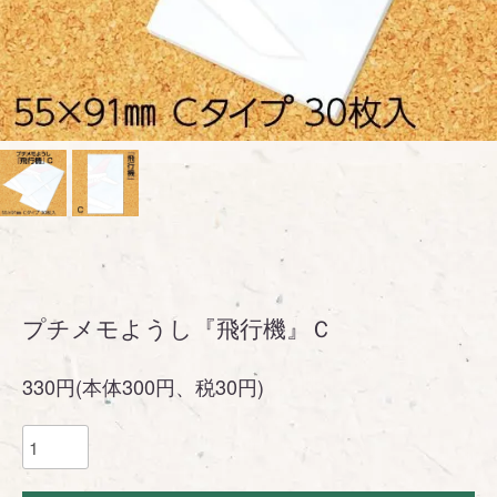
プチメモようし『飛行機』Ｃ
330円(本体300円、税30円)