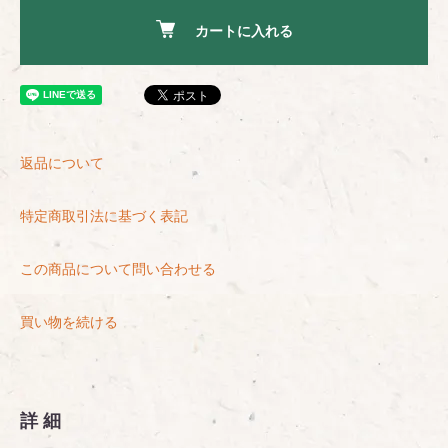
カートに入れる
返品について
特定商取引法に基づく表記
この商品について問い合わせる
買い物を続ける
詳細