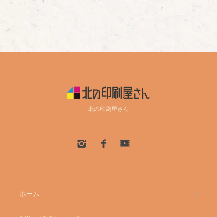
北の印刷屋さん
ホーム