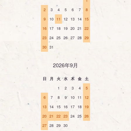
1
2
3
4
5
6
7
8
9
10
11
12
13
14
15
16
17
18
19
20
21
22
23
24
25
26
27
28
29
30
31
2026年9月
日
月
火
水
木
金
土
1
2
3
4
5
6
7
8
9
10
11
12
13
14
15
16
17
18
19
20
21
22
23
24
25
26
27
28
29
30