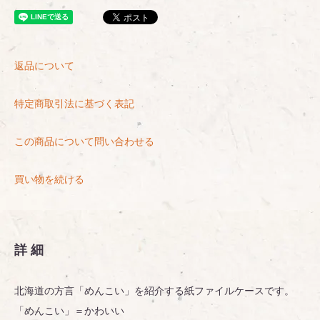
返品について
特定商取引法に基づく表記
この商品について問い合わせる
買い物を続ける
詳細
北海道の方言「めんこい」を紹介する紙ファイルケースです。
「めんこい」＝かわいい