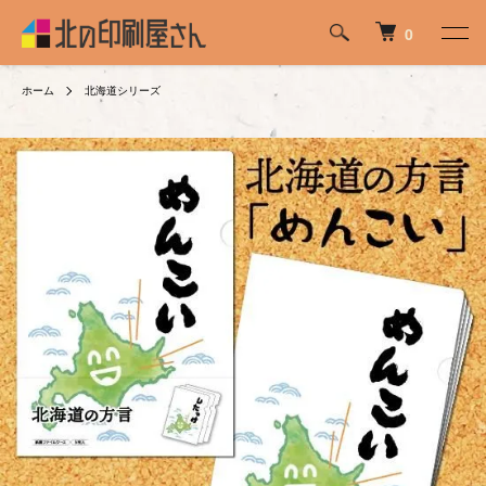
0
ホーム
北海道シリーズ