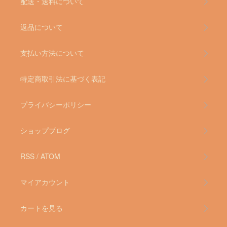
配送・送料について
返品について
支払い方法について
特定商取引法に基づく表記
プライバシーポリシー
ショップブログ
RSS
/
ATOM
マイアカウント
カートを見る