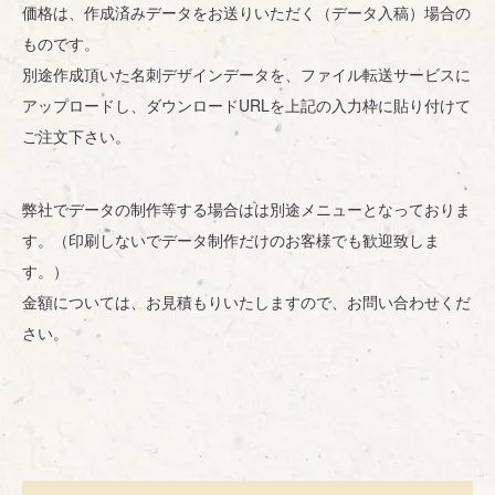
価格は、作成済みデータをお送りいただく（データ入稿）場合の
ものです。
別途作成頂いた名刺デザインデータを、ファイル転送サービスに
アップロードし、ダウンロードURLを上記の入力枠に貼り付けて
ご注文下さい。
弊社でデータの制作等する場合はは別途メニューとなっておりま
す。（印刷しないでデータ制作だけのお客様でも歓迎致しま
す。）
金額については、お見積もりいたしますので、お問い合わせくだ
さい。