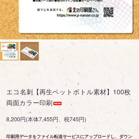
エコ名刺【再生ペットボトル素材】100枚
両面カラー印刷
8,200円(本体7,455円、税745円)
印刷用データをファイル転送サービスにアップロードし、ダウン