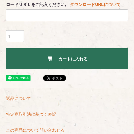
ロードＵＲＬをご記入ください。
ダウンロードURLについて
カートに入れる
返品について
特定商取引法に基づく表記
この商品について問い合わせる