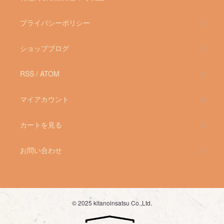
プライバシーポリシー
ショップブログ
RSS
/
ATOM
マイアカウント
カートを見る
お問い合わせ
© 2025 kitanoinsatsu Co.,Ltd.