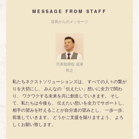
MESSAGE FROM STAFF
店長からのメッセージ
代表取締役 成瀬
和之
私たちネクストソリューションズは、 すべての人々の繋が
りを大切にし、 みんなの「伝えたい」想いに全力で関わ
り、 ワクワクする未来を共に創造していきます。 そし
て、私たちは今後も、 伝えたい想いを全力でサポートし、
相手の望みを叶えることが自分達の望みとし、 一歩一歩、
前進していきます。 どうかご支援を賜りますよう、 よろ
しくお願い致します。