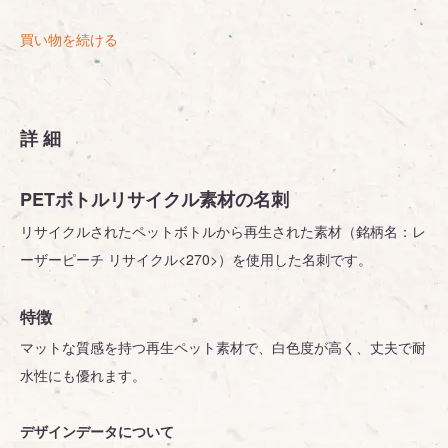
買い物を続ける
詳細
PETボトルリサイクル素材の名刺
リサイクルされたペットボトルから再生された素材（銘柄名：レ
ーザーピーチ リサイクル<270>）を使用した名刺です。
特徴
マットな質感を持つ再生ペット素材で、白色度が高く、丈夫で耐
水性にも優れます。
デザインデータについて