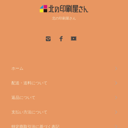
北の印刷屋さん
ホーム
配送・送料について
返品について
支払い方法について
特定商取引法に基づく表記