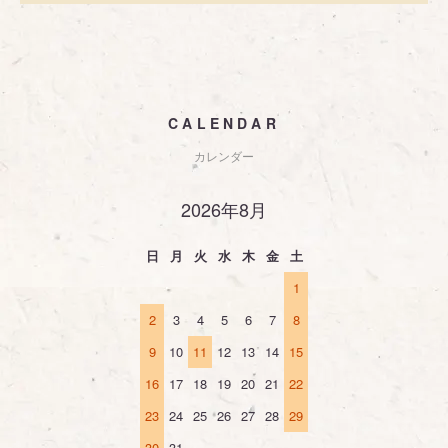
CALENDAR
カレンダー
2026年8月
日
月
火
水
木
金
土
1
2
3
4
5
6
7
8
9
10
11
12
13
14
15
16
17
18
19
20
21
22
23
24
25
26
27
28
29
30
31