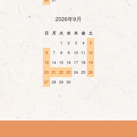
2026年9月
日
月
火
水
木
金
土
1
2
3
4
5
6
7
8
9
10
11
12
13
14
15
16
17
18
19
20
21
22
23
24
25
26
27
28
29
30