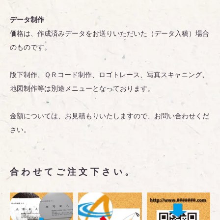
データ制作
価格は、作成済みデータをお送りいただいた（データ入稿）場合
のものです。
版下制作、ＱＲコード制作、ロゴトレース、写真スキャニング、
地図制作等は別途メニューとなっております。
金額については、お見積もりいたしますので、お問い合わせくだ
さい。
合わせてご注文下さい。