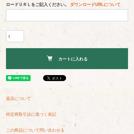
ロードＵＲＬをご記入ください。
ダウンロードURLについて
カートに入れる
返品について
特定商取引法に基づく表記
この商品について問い合わせる