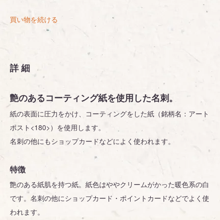
買い物を続ける
詳細
艶のあるコーティング紙を使用した名刺。
紙の表面に圧力をかけ、コーティングをした紙（銘柄名：アート
ポスト<180>）を使用します。
名刺の他にもショップカードなどによく使われます。
特徴
艶のある紙肌を持つ紙。紙色はややクリームがかった暖色系の白
です。名刺の他にショップカード・ポイントカードなどでよく使
われます。