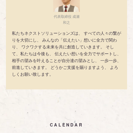
代表取締役 成瀬
和之
私たちネクストソリューションズは、 すべての人々の繋が
りを大切にし、 みんなの「伝えたい」想いに全力で関わ
り、 ワクワクする未来を共に創造していきます。 そし
て、私たちは今後も、 伝えたい想いを全力でサポートし、
相手の望みを叶えることが自分達の望みとし、 一歩一歩、
前進していきます。 どうかご支援を賜りますよう、 よろ
しくお願い致します。
CALENDAR