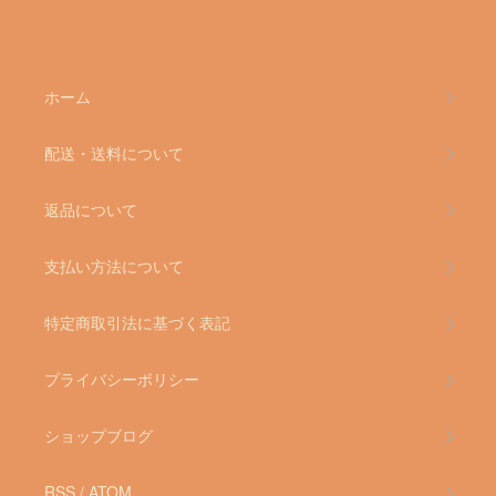
ホーム
配送・送料について
返品について
支払い方法について
特定商取引法に基づく表記
プライバシーポリシー
ショップブログ
RSS
/
ATOM