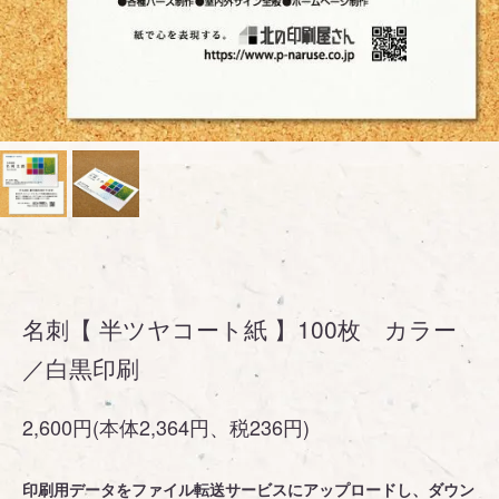
名刺【 半ツヤコート紙 】100枚 カラー
／白黒印刷
2,600円(本体2,364円、税236円)
印刷用データをファイル転送サービスにアップロードし、ダウン