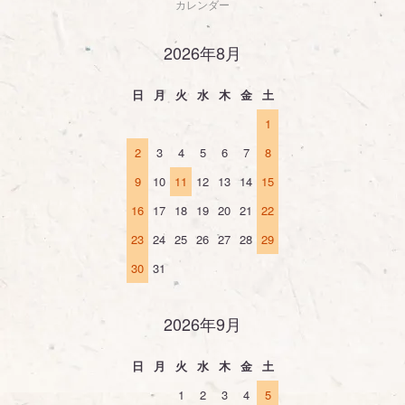
カレンダー
2026年8月
日
月
火
水
木
金
土
1
2
3
4
5
6
7
8
9
10
11
12
13
14
15
16
17
18
19
20
21
22
23
24
25
26
27
28
29
30
31
2026年9月
日
月
火
水
木
金
土
1
2
3
4
5