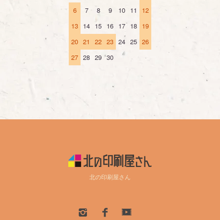
6
7
8
9
10
11
12
13
14
15
16
17
18
19
20
21
22
23
24
25
26
27
28
29
30
北の印刷屋さん