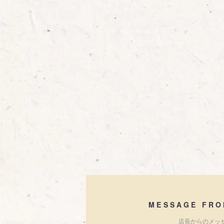
MESSAGE FRO
店長からのメッ