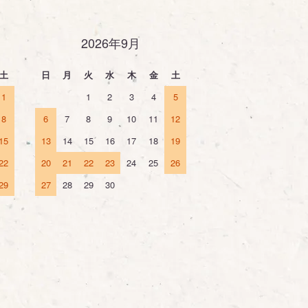
2026年9月
土
日
月
火
水
木
金
土
1
1
2
3
4
5
8
6
7
8
9
10
11
12
15
13
14
15
16
17
18
19
22
20
21
22
23
24
25
26
29
27
28
29
30