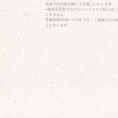
現金での代金引換にてお渡しいたします。
※御来店引取でのクレジットカード払いはご
できません。
営業時間 9:00～17:00 です。ご連絡の上お
くださいませ。