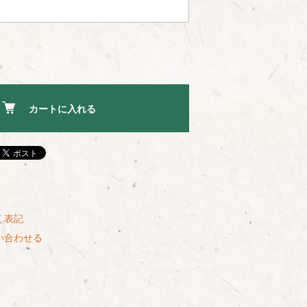
カートに入れる
く表記
い合わせる