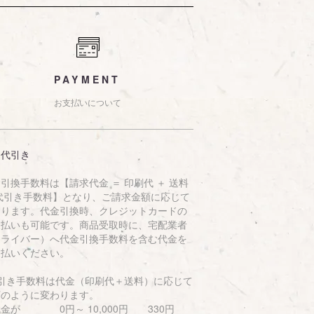
PAYMENT
お支払いについて
品代引き
引換手数料は【請求代金 ＝ 印刷代 ＋ 送料
 代引き手数料】となり、ご請求金額に応じて
なります。代金引換時、クレジットカードの
支払いも可能です。商品受取時に、宅配業者
ドライバー）へ代金引換手数料を含む代金を
支払いください。
代引き手数料は代金（印刷代＋送料）に応じて
下のように変わります。
金が 0円～ 10,000円 330円