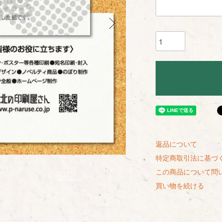
返品について
特定商取引法に基づ
この商品について問
買い物を続ける