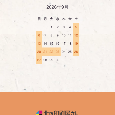
2026年9月
日
月
火
水
木
金
土
1
2
3
4
5
6
7
8
9
10
11
12
13
14
15
16
17
18
19
20
21
22
23
24
25
26
27
28
29
30