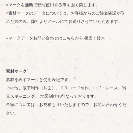
○マークを無断で転写使用する事を固く禁じます。
○素材マークのデータについては、お客様からのご注文確認が取
れた方のみ、弊社よりメールにてお送りさせていただきます。
※マークデータお問い合わせはこちらから 担当：鈴木
素材マーク
素材を表すマークと使用表記です。
その他、版下制作（片面）、ＱＲコード制作、ロゴトレース、写
真スキャニング、 地図制作も行なっております。
金額については、お見積もりいたしますので、お問い合わせくだ
さい。