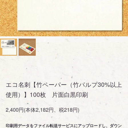
エコ名刺【竹ペーパー（竹パルプ30%以上
使用）】100枚 片面白黒印刷
2,400円(本体2,182円、税218円)
印刷用データをファイル転送サービスにアップロードし、ダウン