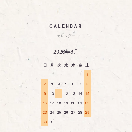
CALENDAR
カレンダー
2026年8月
日
月
火
水
木
金
土
1
2
3
4
5
6
7
8
9
10
11
12
13
14
15
16
17
18
19
20
21
22
23
24
25
26
27
28
29
30
31