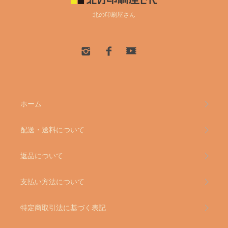
北の印刷屋さん
ホーム
配送・送料について
返品について
支払い方法について
特定商取引法に基づく表記