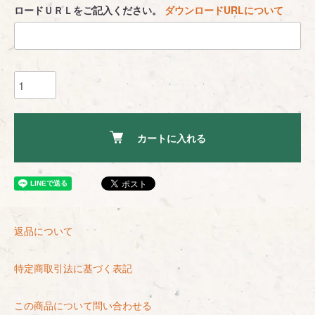
ロードＵＲＬをご記入ください。
ダウンロードURLについて
カートに入れる
返品について
特定商取引法に基づく表記
この商品について問い合わせる