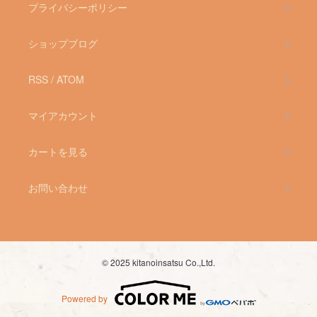
プライバシーポリシー
ショップブログ
RSS
/
ATOM
マイアカウント
カートを見る
お問い合わせ
© 2025 kitanoinsatsu Co.,Ltd.
Powered by