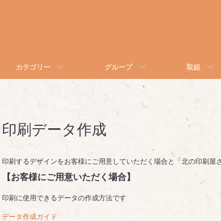
カテゴリー
グループ
取組
印刷データ作成
印刷するデザインをお客様にご用意していただく場合と「北の印刷屋
【お客様にご用意いただく場合】
印刷に使用できるデータの作成方法です
データ作成ガイド