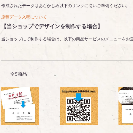
作成されたデータはあらかじめ以下のリンクに従いご準備ください。
原稿データ入稿について
【当ショップでデザインを制作する場合】
当ショップにて制作する場合は、以下の商品サービスのメニューをお
全5商品