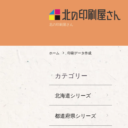
北の印刷屋さん
ホーム
印刷データ作成
カテゴリー
北海道シリーズ
都道府県シリーズ