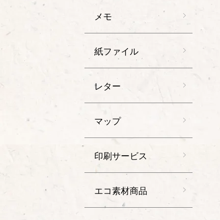
メモ
紙ファイル
レター
マップ
印刷サービス
エコ素材商品