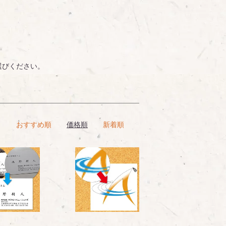
選びください。
おすすめ順
価格順
新着順