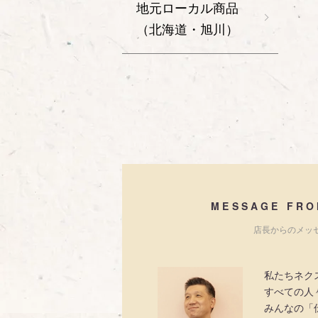
地元ローカル商品
（北海道・旭川）
MESSAGE FRO
店長からのメッ
私たちネク
すべての人
みんなの「