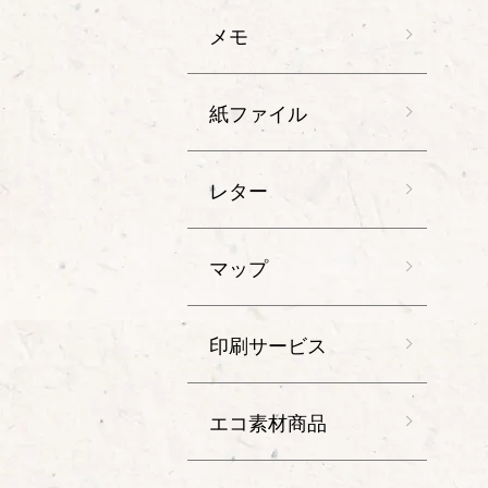
メモ
紙ファイル
レター
マップ
印刷サービス
エコ素材商品