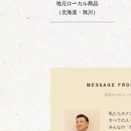
地元ローカル商品
（北海道・旭川）
MESSAGE FRO
店長からのメッ
私たちネク
すべての人
みんなの「