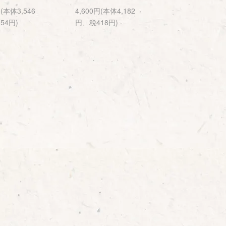
円(本体3,546
4,600円(本体4,182
54円)
円、税418円)