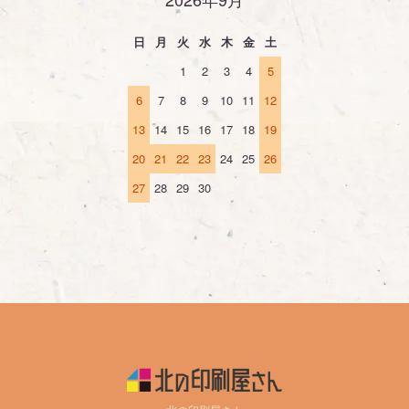
日
月
火
水
木
金
土
1
2
3
4
5
6
7
8
9
10
11
12
13
14
15
16
17
18
19
20
21
22
23
24
25
26
27
28
29
30