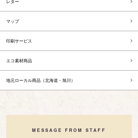
レター
マップ
印刷サービス
エコ素材商品
地元ローカル商品（北海道・旭川）
MESSAGE FROM STAFF