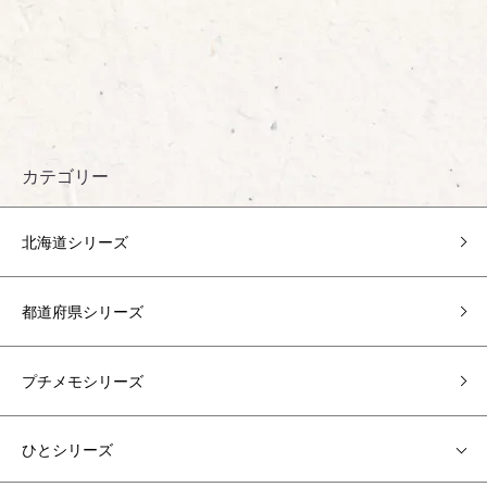
カテゴリー
北海道シリーズ
都道府県シリーズ
プチメモシリーズ
ひとシリーズ