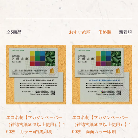
全5商品
おすすめ順
価格順
新着順
エコ名刺【マガジンペーパー
エコ名刺【マガジンペーパー
（雑誌古紙50％以上使用）】1
（雑誌古紙50％以上使用）】1
00枚 カラー×白黒印刷
00枚 両面カラー印刷