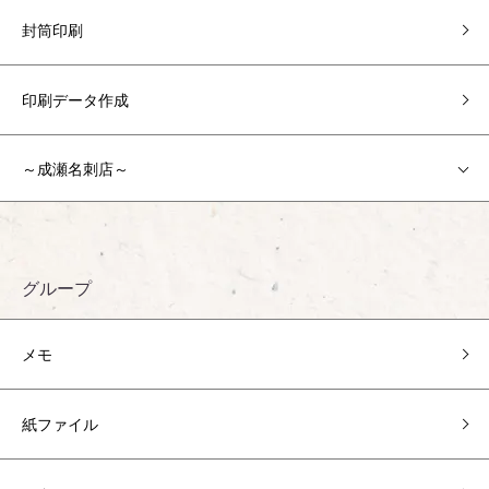
封筒印刷
印刷データ作成
～成瀬名刺店～
グループ
メモ
紙ファイル