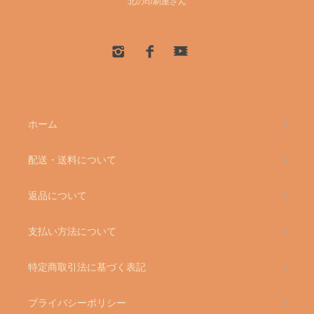
北の印刷屋さん
ホーム
配送・送料について
返品について
支払い方法について
特定商取引法に基づく表記
プライバシーポリシー