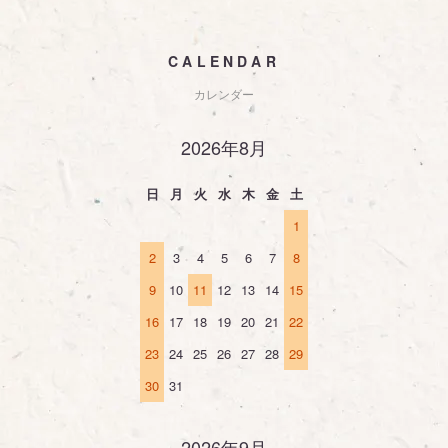
CALENDAR
カレンダー
2026年8月
日
月
火
水
木
金
土
1
2
3
4
5
6
7
8
9
10
11
12
13
14
15
16
17
18
19
20
21
22
23
24
25
26
27
28
29
30
31
2026年9月