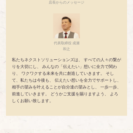
店長からのメッセージ
代表取締役 成瀬
和之
私たちネクストソリューションズは、 すべての人々の繋が
りを大切にし、 みんなの「伝えたい」想いに全力で関わ
り、 ワクワクする未来を共に創造していきます。 そし
て、私たちは今後も、 伝えたい想いを全力でサポートし、
相手の望みを叶えることが自分達の望みとし、 一歩一歩、
前進していきます。 どうかご支援を賜りますよう、 よろ
しくお願い致します。