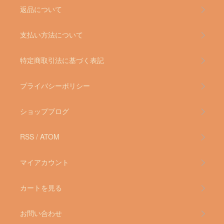
返品について
支払い方法について
特定商取引法に基づく表記
プライバシーポリシー
ショップブログ
RSS
/
ATOM
マイアカウント
カートを見る
お問い合わせ