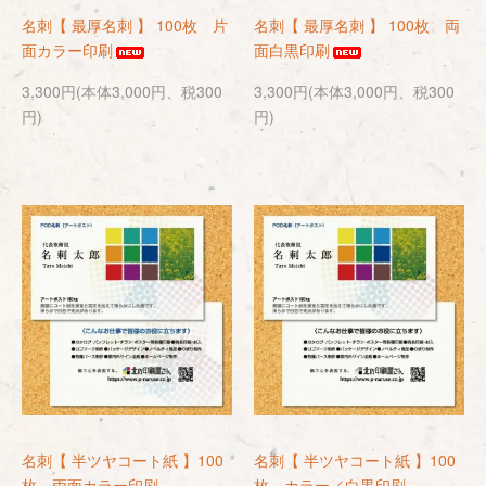
名刺【 最厚名刺 】 100枚 片
名刺【 最厚名刺 】 100枚 両
面カラー印刷
面白黒印刷
3,300円(本体3,000円、税300
3,300円(本体3,000円、税300
円)
円)
名刺【 半ツヤコート紙 】100
名刺【 半ツヤコート紙 】100
枚 両面カラー印刷
枚 カラー／白黒印刷