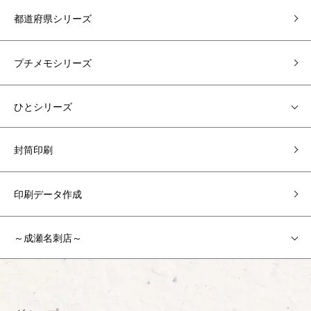
都道府県シリーズ
プチメモシリーズ
ひとシリーズ
封筒印刷
印刷データ作成
～成瀬名刺店～