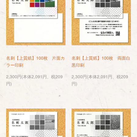
名刺【上質紙】100枚 片面カ
名刺【上質紙】100枚 両面白
ラー印刷
黒印刷
2,300円(本体2,091円、税209
2,300円(本体2,091円、税209
円)
円)