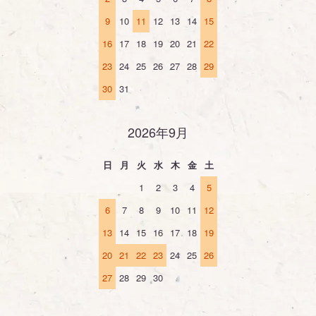
9
10
11
12
13
14
15
16
17
18
19
20
21
22
23
24
25
26
27
28
29
30
31
2026年9月
日
月
火
水
木
金
土
1
2
3
4
5
6
7
8
9
10
11
12
13
14
15
16
17
18
19
20
21
22
23
24
25
26
27
28
29
30