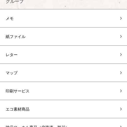
グループ
メモ
紙ファイル
レター
マップ
印刷サービス
エコ素材商品