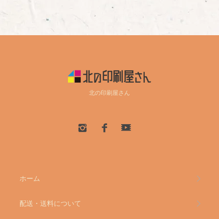
北の印刷屋さん
ホーム
配送・送料について