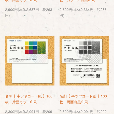
2,900円(本体2,637円、税263
2,600円(本体2,364円、税236
円)
円)
名刺【 半ツヤコート紙 】100
名刺【 半ツヤコート紙 】100
枚 片面カラー印刷
枚 両面白黒印刷
2,300円(本体2,091円、税209
2,300円(本体2,091円、税209