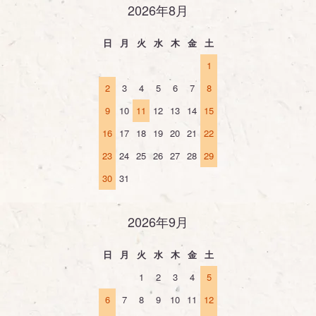
2026年8月
日
月
火
水
木
金
土
1
2
3
4
5
6
7
8
9
10
11
12
13
14
15
16
17
18
19
20
21
22
23
24
25
26
27
28
29
30
31
2026年9月
日
月
火
水
木
金
土
1
2
3
4
5
6
7
8
9
10
11
12