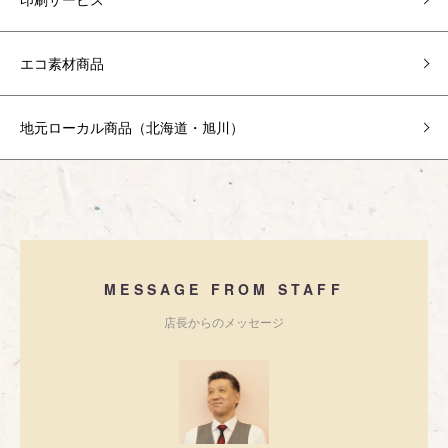
エコ素材商品
地元ローカル商品（北海道・旭川）
MESSAGE FROM STAFF
店長からのメッセージ