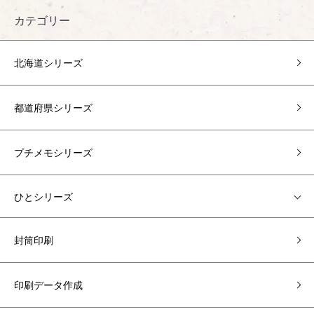
カテゴリー
北海道シリーズ
都道府県シリーズ
プチメモシリーズ
ひとシリーズ
封筒印刷
印刷データ作成