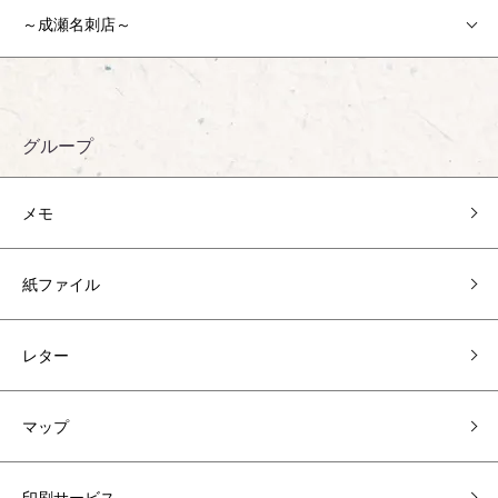
～成瀬名刺店～
グループ
メモ
紙ファイル
レター
マップ
印刷サービス