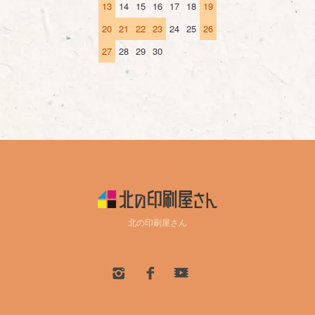
13
14
15
16
17
18
19
20
21
22
23
24
25
26
27
28
29
30
北の印刷屋さん