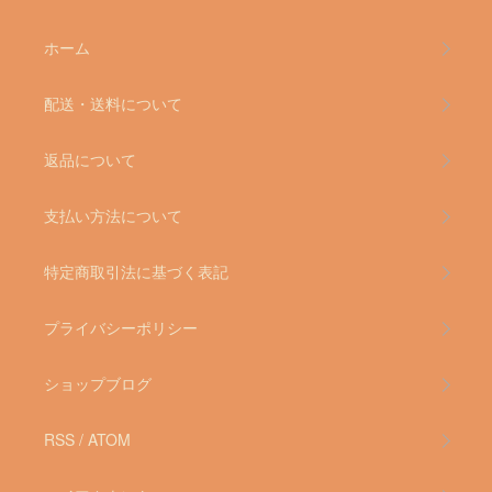
ホーム
配送・送料について
返品について
支払い方法について
特定商取引法に基づく表記
プライバシーポリシー
ショップブログ
RSS
/
ATOM