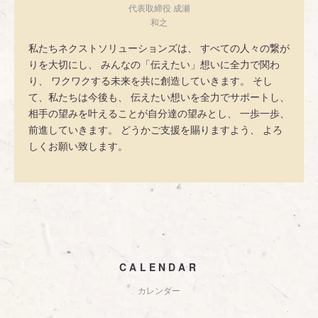
代表取締役 成瀬
和之
私たちネクストソリューションズは、 すべての人々の繋が
りを大切にし、 みんなの「伝えたい」想いに全力で関わ
り、 ワクワクする未来を共に創造していきます。 そし
て、私たちは今後も、 伝えたい想いを全力でサポートし、
相手の望みを叶えることが自分達の望みとし、 一歩一歩、
前進していきます。 どうかご支援を賜りますよう、 よろ
しくお願い致します。
CALENDAR
カレンダー